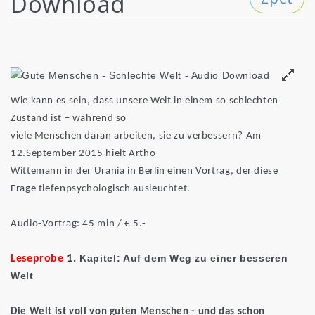
Download
Wie kann es sein, dass unsere Welt in einem so schlechten
Zustand ist – während so
viele Menschen daran arbeiten, sie zu verbessern? Am
12.September 2015 hielt Artho
Wittemann in der Urania in Berlin einen Vortrag, der diese
Frage tiefenpsychologisch ausleuchtet.
Audio-Vortrag: 45 min / € 5.-
Kapitel: Auf dem Weg zu einer besseren
Leseprobe
1.
Welt
Die Welt ist voll von guten Menschen - und das schon