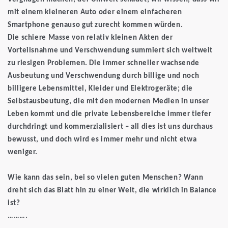
mit einem kleineren Auto oder einem einfacheren
Smartphone genauso gut zurecht kommen würden.
Die schiere Masse von relativ kleinen Akten der
Vorteilsnahme und Verschwendung summiert sich weltweit
zu riesigen Problemen. Die immer schneller wachsende
Ausbeutung und Verschwendung durch billige und noch
billigere Lebensmittel, Kleider und Elektrogeräte; die
Selbstausbeutung, die mit den modernen Medien in unser
Leben kommt und die private Lebensbereiche immer tiefer
durchdringt und kommerzialisiert – all dies ist uns durchaus
bewusst, und doch wird es immer mehr und nicht etwa
weniger.
Wie kann das sein, bei so vielen guten Menschen? Wann
dreht sich das Blatt hin zu einer Welt, die wirklich in Balance
ist?
……….