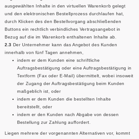
ausgewählten Inhalte in den virtuellen Warenkorb gelegt
und den elektronischen Bestellprozess durchlaufen hat,
durch Klicken des den Bestellvorgang abschließenden
Buttons ein rechtlich verbindliches Vertragsangebot in
Bezug auf die im Warenkorb enthaltenen Inhalte ab.
2.3
Der Unternehmer kann das Angebot des Kunden
innerhalb von fünf Tagen annehmen,
indem er dem Kunden eine schriftliche
Auftragsbestätigung oder eine Auftragsbestätigung in
Textform (Fax oder E-Mail) übermittelt, wobei insoweit
der Zugang der Auftragsbestätigung beim Kunden
maßgeblich ist, oder
indem er dem Kunden die bestellten Inhalte
bereitstellt, oder
indem er den Kunden nach Abgabe von dessen
Bestellung zur Zahlung auffordert.
Liegen mehrere der vorgenannten Alternativen vor, kommt