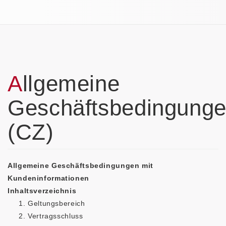
Allgemeine
Geschäftsbedingung
(CZ)
Allgemeine Geschäftsbedingungen mit
Kundeninformationen
Inhaltsverzeichnis
Geltungsbereich
Vertragsschluss