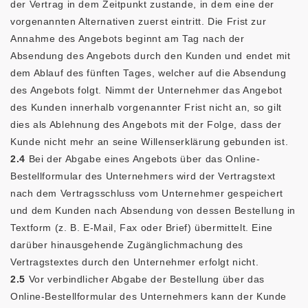
der Vertrag in dem Zeitpunkt zustande, in dem eine der
vorgenannten Alternativen zuerst eintritt. Die Frist zur
Annahme des Angebots beginnt am Tag nach der
Absendung des Angebots durch den Kunden und endet mit
dem Ablauf des fünften Tages, welcher auf die Absendung
des Angebots folgt. Nimmt der Unternehmer das Angebot
des Kunden innerhalb vorgenannter Frist nicht an, so gilt
dies als Ablehnung des Angebots mit der Folge, dass der
Kunde nicht mehr an seine Willenserklärung gebunden ist.
2.4
Bei der Abgabe eines Angebots über das Online-
Bestellformular des Unternehmers wird der Vertragstext
nach dem Vertragsschluss vom Unternehmer gespeichert
und dem Kunden nach Absendung von dessen Bestellung in
Textform (z. B. E-Mail, Fax oder Brief) übermittelt. Eine
darüber hinausgehende Zugänglichmachung des
Vertragstextes durch den Unternehmer erfolgt nicht.
2.5
Vor verbindlicher Abgabe der Bestellung über das
Online-Bestellformular des Unternehmers kann der Kunde