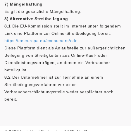
7) Mängelhaftung
Es gilt die gesetzliche Mängelhaftung.
8) Alternative Streitbeilegung
8.1
Die EU-Kommission stellt im Internet unter folgendem
Link eine Plattform zur Online-Streitbeilegung bereit:
https://ec.europa.eu/consumers/odr
Diese Plattform dient als Anlaufstelle zur außergerichtlichen
Beilegung von Streitigkeiten aus Online-Kauf- oder
Dienstleistungsverträgen, an denen ein Verbraucher
beteiligt ist.
8.2
Der Unternehmer ist zur Teilnahme an einem
Streitbeilegungsverfahren vor einer
Verbraucherschlichtungsstelle weder verpflichtet noch
bereit.