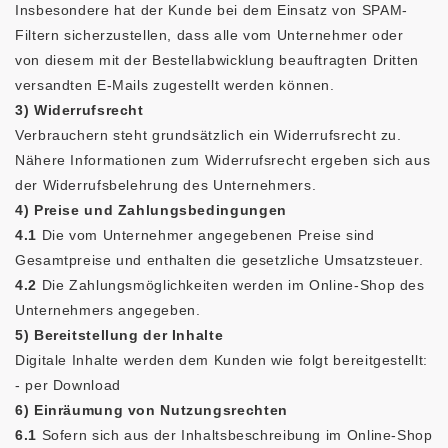
Insbesondere hat der Kunde bei dem Einsatz von SPAM-
Filtern sicherzustellen, dass alle vom Unternehmer oder
von diesem mit der Bestellabwicklung beauftragten Dritten
versandten E-Mails zugestellt werden können.
3) Widerrufsrecht
Verbrauchern steht grundsätzlich ein Widerrufsrecht zu.
Nähere Informationen zum Widerrufsrecht ergeben sich aus
der Widerrufsbelehrung des Unternehmers.
4) Preise und Zahlungsbedingungen
4.1
Die vom Unternehmer angegebenen Preise sind
Gesamtpreise und enthalten die gesetzliche Umsatzsteuer.
4.2
Die Zahlungsmöglichkeiten werden im Online-Shop des
Unternehmers angegeben.
5) Bereitstellung der Inhalte
Digitale Inhalte werden dem Kunden wie folgt bereitgestellt:
- per Download
6) Einräumung von Nutzungsrechten
6.1
Sofern sich aus der Inhaltsbeschreibung im Online-Shop