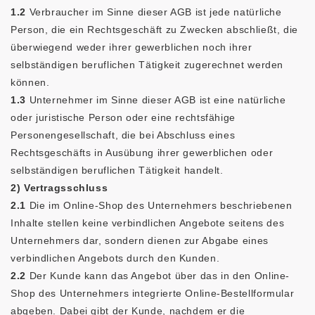
1.2
Verbraucher im Sinne dieser AGB ist jede natürliche
Person, die ein Rechtsgeschäft zu Zwecken abschließt, die
überwiegend weder ihrer gewerblichen noch ihrer
selbständigen beruflichen Tätigkeit zugerechnet werden
können.
1.3
Unternehmer im Sinne dieser AGB ist eine natürliche
oder juristische Person oder eine rechtsfähige
Personengesellschaft, die bei Abschluss eines
Rechtsgeschäfts in Ausübung ihrer gewerblichen oder
selbständigen beruflichen Tätigkeit handelt.
2) Vertragsschluss
2.1
Die im Online-Shop des Unternehmers beschriebenen
Inhalte stellen keine verbindlichen Angebote seitens des
Unternehmers dar, sondern dienen zur Abgabe eines
verbindlichen Angebots durch den Kunden.
2.2
Der Kunde kann das Angebot über das in den Online-
Shop des Unternehmers integrierte Online-Bestellformular
abgeben. Dabei gibt der Kunde, nachdem er die