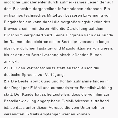
mögliche Eingabefehler durch aufmerksames Lesen der auf
dem Bildschirm dargestellten Informationen erkennen. Ein
wirksames technisches Mittel zur besseren Erkennung von
Eingabefehlern kann dabei die Vergrößerungsfunktion des
Browsers sein, mit deren Hilfe die Darstellung auf dem
Bildschirm vergrößert wird. Seine Eingaben kann der Kunde
im Rahmen des elektronischen Bestellprozesses so lange
über die üblichen Tastatur- und Mausfunktionen korrigieren,
bis er den den Bestellvorgang abschließenden Button
anklickt.
2.6
Für den Vertragsschluss steht ausschließlich die
deutsche Sprache zur Verfügung.
2.7
Die Bestellabwicklung und Kontaktaufnahme finden in
der Regel per E-Mail und automatisierter Bestellabwicklung
statt. Der Kunde hat sicherzustellen, dass die von ihm zur
Bestellabwicklung angegebene E-Mail-Adresse zutreffend
ist, so dass unter dieser Adresse die vom Unternehmer
versandten E-Mails empfangen werden können.