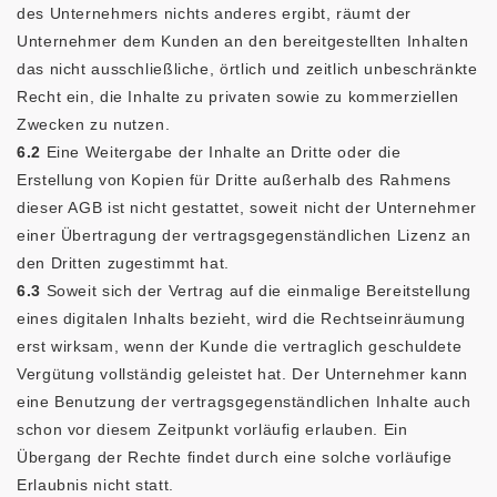
des Unternehmers nichts anderes ergibt, räumt der
Unternehmer dem Kunden an den bereitgestellten Inhalten
das nicht ausschließliche, örtlich und zeitlich unbeschränkte
Recht ein, die Inhalte zu privaten sowie zu kommerziellen
Zwecken zu nutzen.
6.2
Eine Weitergabe der Inhalte an Dritte oder die
Erstellung von Kopien für Dritte außerhalb des Rahmens
dieser AGB ist nicht gestattet, soweit nicht der Unternehmer
einer Übertragung der vertragsgegenständlichen Lizenz an
den Dritten zugestimmt hat.
6.3
Soweit sich der Vertrag auf die einmalige Bereitstellung
eines digitalen Inhalts bezieht, wird die Rechtseinräumung
erst wirksam, wenn der Kunde die vertraglich geschuldete
Vergütung vollständig geleistet hat. Der Unternehmer kann
eine Benutzung der vertragsgegenständlichen Inhalte auch
schon vor diesem Zeitpunkt vorläufig erlauben. Ein
Übergang der Rechte findet durch eine solche vorläufige
Erlaubnis nicht statt.