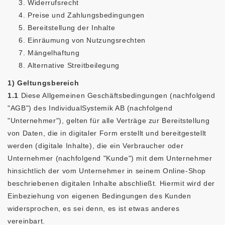
Widerrufsrecht
Preise und Zahlungsbedingungen
Bereitstellung der Inhalte
Einräumung von Nutzungsrechten
Mängelhaftung
Alternative Streitbeilegung
1) Geltungsbereich
1.1
Diese Allgemeinen Geschäftsbedingungen (nachfolgend
"AGB") des IndividualSystemik AB (nachfolgend
"Unternehmer"), gelten für alle Verträge zur Bereitstellung
von Daten, die in digitaler Form erstellt und bereitgestellt
werden (digitale Inhalte), die ein Verbraucher oder
Unternehmer (nachfolgend "Kunde") mit dem Unternehmer
hinsichtlich der vom Unternehmer in seinem Online-Shop
beschriebenen digitalen Inhalte abschließt. Hiermit wird der
Einbeziehung von eigenen Bedingungen des Kunden
widersprochen, es sei denn, es ist etwas anderes
vereinbart.